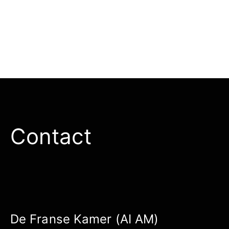
Contact
De Franse Kamer (AI AM)