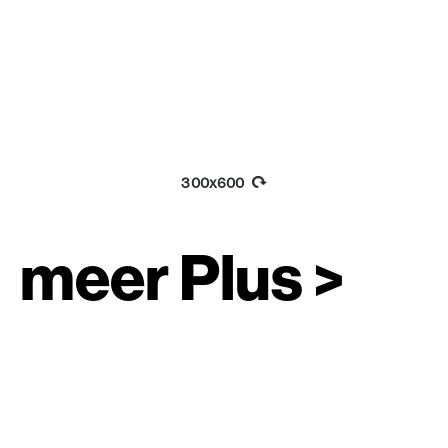
300x600
meer Plus >