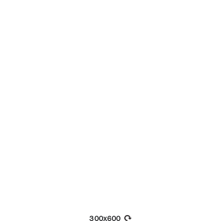
300x600