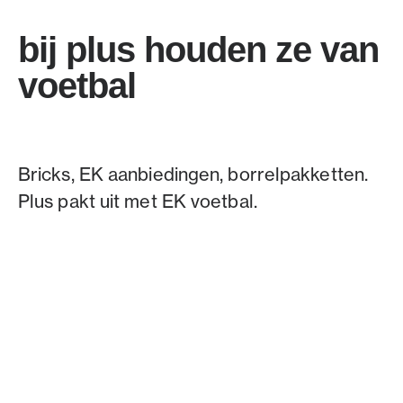
bij plus houden ze van
voetbal
Bricks, EK aanbiedingen, borrelpakketten.
Plus pakt uit met EK voetbal.