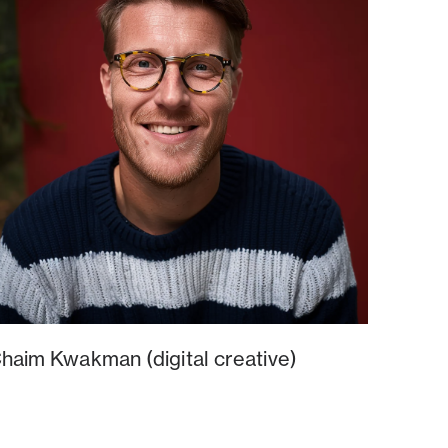
haim Kwakman (digital creative)