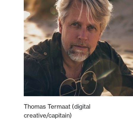
Thomas Termaat (digital
creative/capitain)