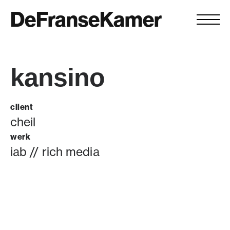
DeFranseKamer
kansino
client
cheil
werk
iab // rich media