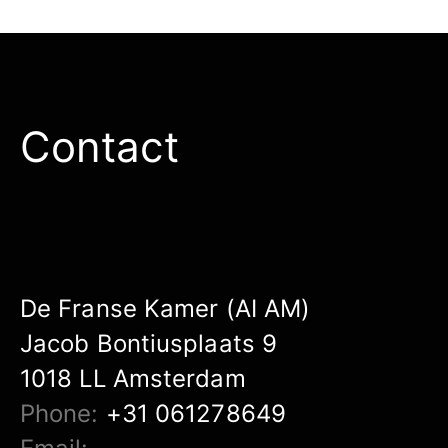
Contact
De Franse Kamer (AI AM)
Jacob Bontiusplaats 9
1018 LL Amsterdam
Phone:
+31 061278649