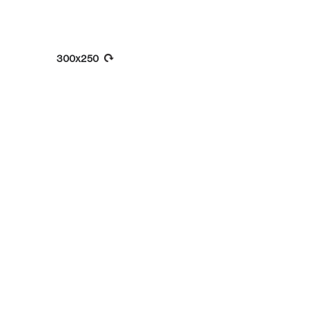
300x250