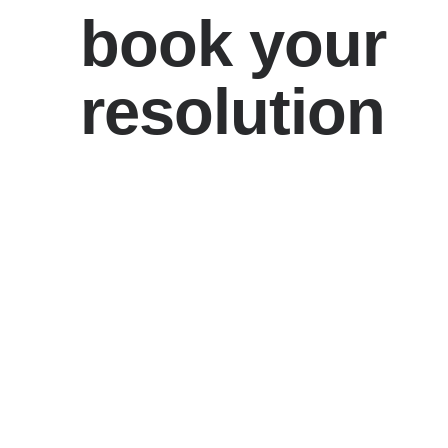
book your
resolution