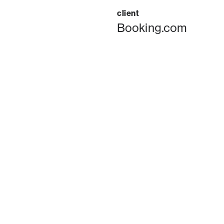
client
Booking.com