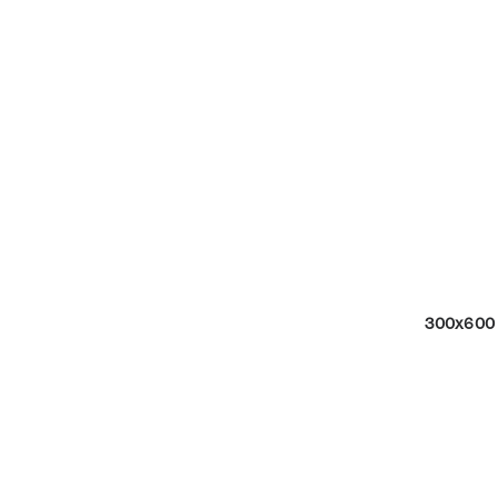
300x600