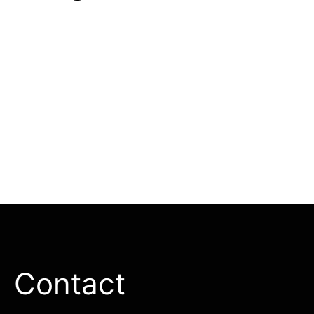
Contact