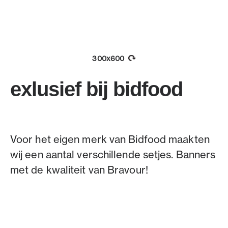
300x600
exlusief bij bidfood
Voor het eigen merk van Bidfood maakten
wij een aantal verschillende setjes. Banners
met de kwaliteit van Bravour!