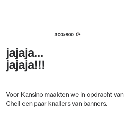
300x600
jajaja...
jajaja!!!
Voor Kansino maakten we in opdracht van
Cheil een paar knallers van banners.