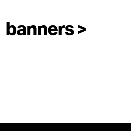
banners >