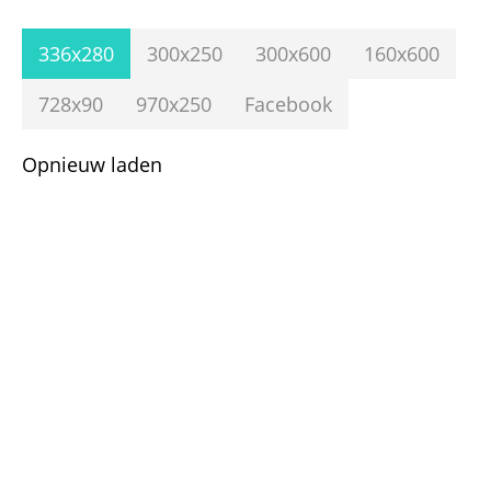
336x280
300x250
300x600
160x600
728x90
970x250
Facebook
Opnieuw laden