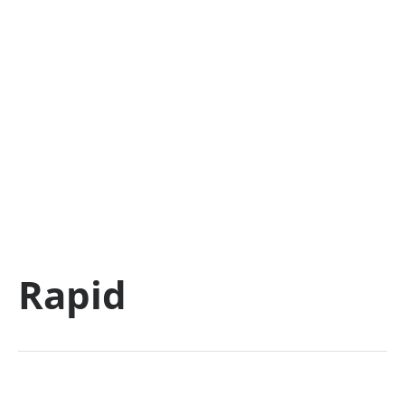
Rapid