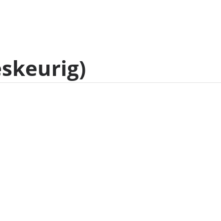
skeurig)