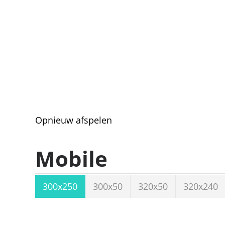
Opnieuw afspelen
Mobile
300x250
300x50
320x50
320x240