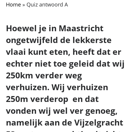
Home
»
Quiz antwoord A
Hoewel je in Maastricht
ongetwijfeld de lekkerste
vlaai kunt eten, heeft dat er
echter niet toe geleid dat wij
250km verder weg
verhuizen. Wij verhuizen
250m verderop en dat
vonden wij wel ver genoeg,
namelijk aan de Vijzelgracht