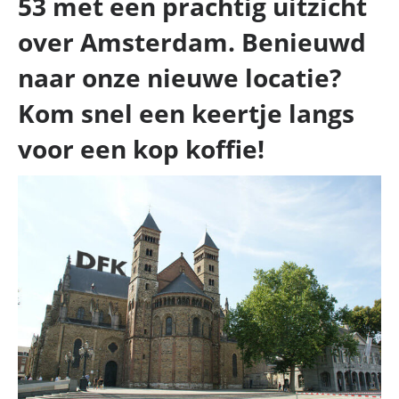
53 met een prachtig uitzicht
over Amsterdam. Benieuwd
naar onze nieuwe locatie?
Kom snel een keertje langs
voor een kop koffie!