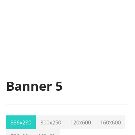
Banner 5
336x280
300x250
120x600
160x600