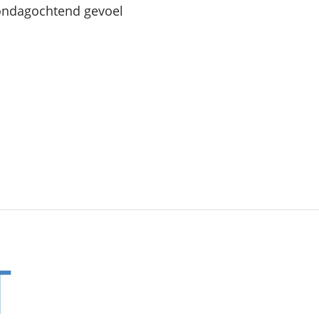
Zondagochtend gevoel