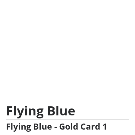
Flying Blue
Flying Blue - Gold Card 1