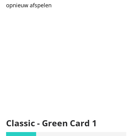
opnieuw afspelen
Classic - Green Card 1