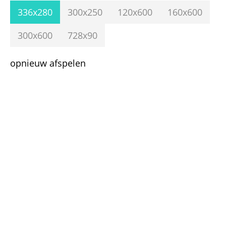
336x280
300x250
120x600
160x600
300x600
728x90
opnieuw afspelen