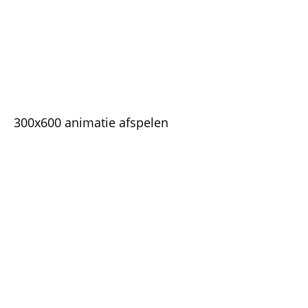
300x600 animatie afspelen