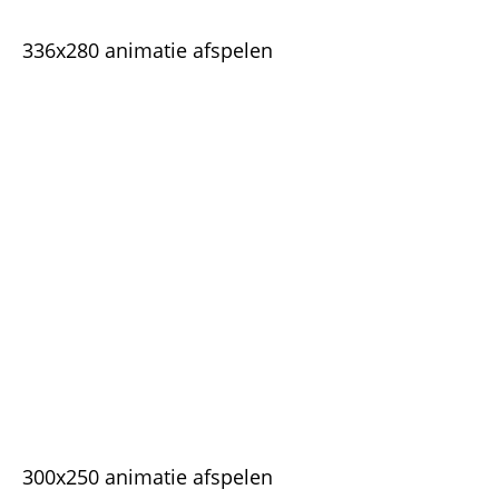
336x280 animatie afspelen
300x250 animatie afspelen