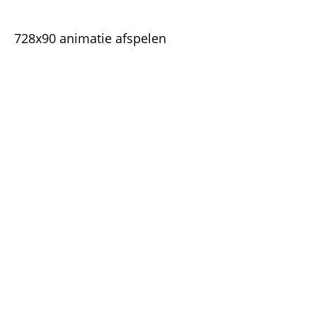
728x90 animatie afspelen