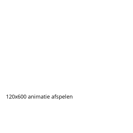
120x600 animatie afspelen