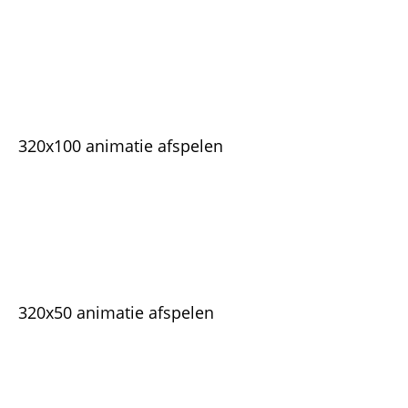
320x100 animatie afspelen
320x50 animatie afspelen