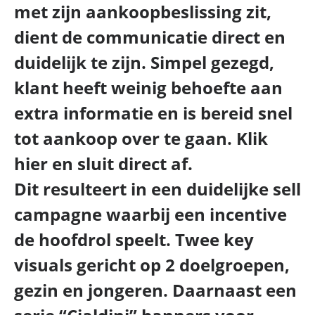
met zijn aankoopbeslissing zit,
dient de communicatie direct en
duidelijk te zijn. Simpel gezegd,
klant heeft weinig behoefte aan
extra informatie en is bereid snel
tot aankoop over te gaan. Klik
hier en sluit direct af.
Dit resulteert in een duidelijke sell
campagne waarbij een incentive
de hoofdrol speelt. Twee key
visuals gericht op 2 doelgroepen,
gezin en jongeren. Daarnaast een