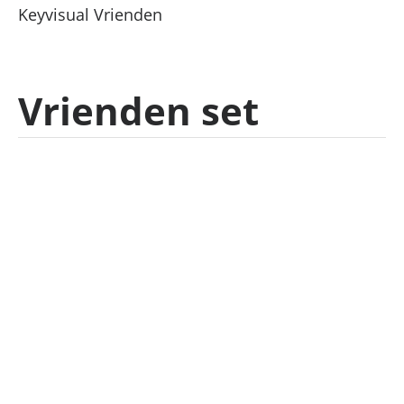
Keyvisual Vrienden
Vrienden set