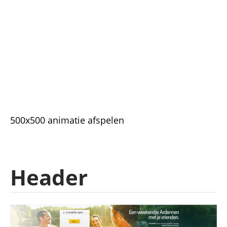
500x500 animatie afspelen
Header