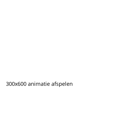
300x600 animatie afspelen