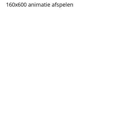
160x600 animatie afspelen