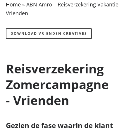
Home
»
ABN Amro – Reisverzekering Vakantie –
Vrienden
DOWNLOAD VRIENDEN CREATIVES
Reisverzekering
Zomercampagne
- Vrienden
Gezien de fase waarin de klant