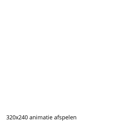
320x240 animatie afspelen