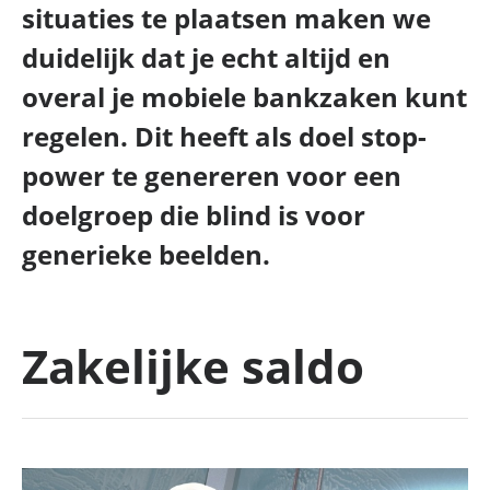
situaties te plaatsen maken we
duidelijk dat je echt altijd en
overal je mobiele bankzaken kunt
regelen. Dit heeft als doel stop-
power te genereren voor een
doelgroep die blind is voor
generieke beelden.
Zakelijke saldo