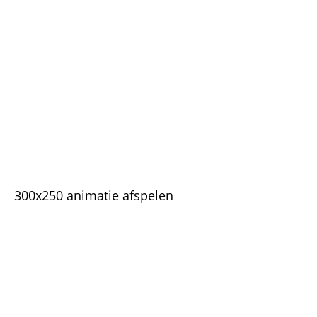
300x250 animatie afspelen