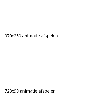
970x250 animatie afspelen
728x90 animatie afspelen