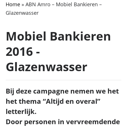
Home
»
ABN Amro – Mobiel Bankieren –
Glazenwasser
Mobiel Bankieren
2016 -
Glazenwasser
Bij deze campagne nemen we het
het thema “Altijd en overal”
letterlijk.
Door personen in vervreemdende