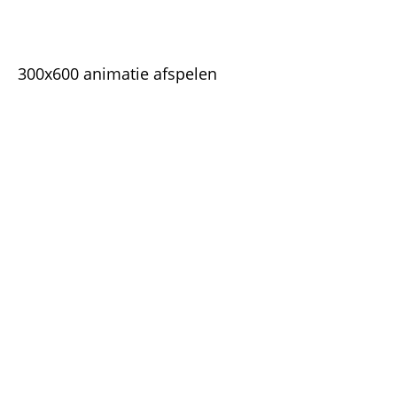
300x600 animatie afspelen