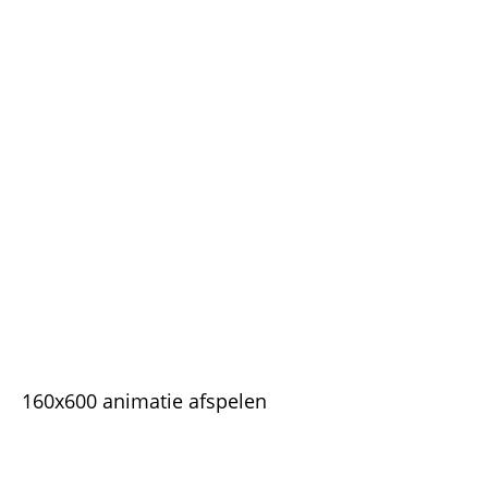
160x600 animatie afspelen