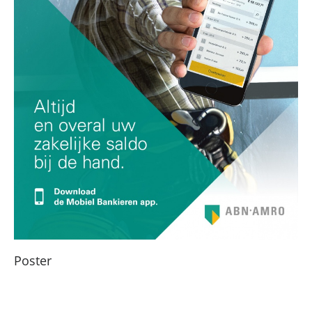
Poster