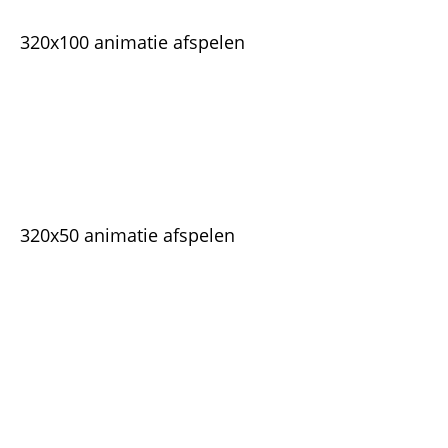
320x100 animatie afspelen
320x50 animatie afspelen