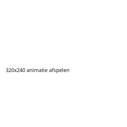
320x240 animatie afspelen