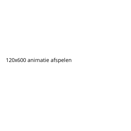
120x600 animatie afspelen