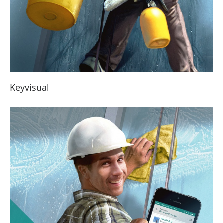
Keyvisual