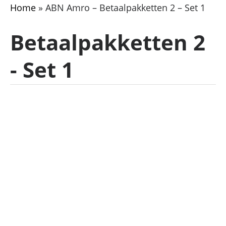
Home
»
ABN Amro – Betaalpakketten 2 – Set 1
Betaalpakketten 2
- Set 1