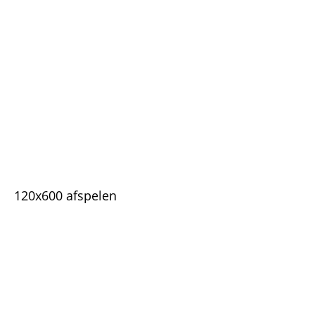
120x600 afspelen