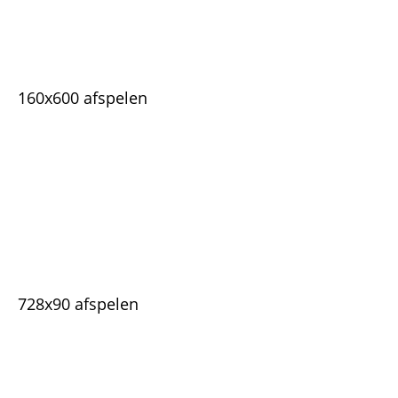
160x600 afspelen
728x90 afspelen