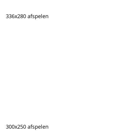
336x280 afspelen
300x250 afspelen